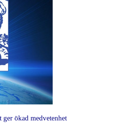
t ger ökad medvetenhet