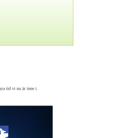
a tid vi nu är inne i.