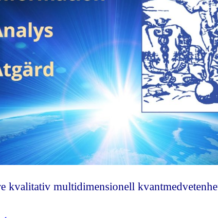
 kvalitativ multidimensionell kvantmedvetenhe